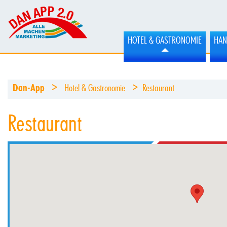
HOTEL & GASTRONOMIE
HAN
>
>
Dan-App
Hotel & Gastronomie
Restaurant
Restaurant