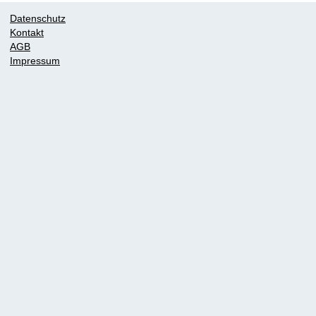
Datenschutz
Kontakt
AGB
Impressum