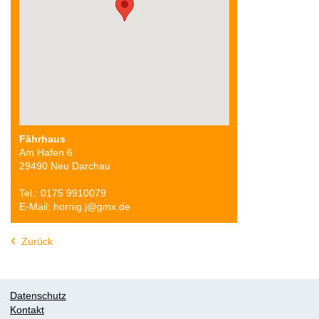
Fährhaus
Am Hafen 6
29490 Neu Darchau
Tel.: 0175 9910079
E-Mail: hornig.j@gmx.de
Zurück
Datenschutz
Kontakt