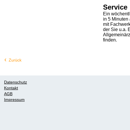
Service
Ein wöchentli
in 5 Minuten 
mit Fachwerk
der Sie u.a. 
Allgemeinärz
finden.
Zurück
Datenschutz
Kontakt
AGB
Impressum