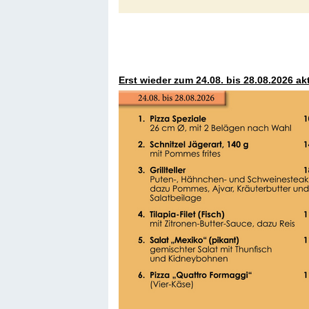
Erst wieder zum 24.08. bis 28.08.2026 ak