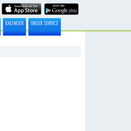
KALENDER
UNSER SERVICE