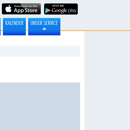
KALENDER
UNSER SERVICE