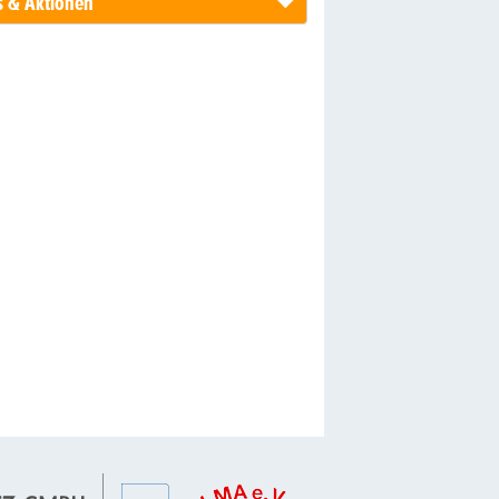
 & Aktionen