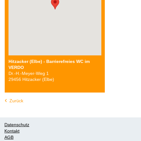
Hitzacker (Elbe) - Barrierefreies WC im
VERDO
Dr.-H.-Meyer-Weg 1
29456 Hitzacker (Elbe)
Zurück
Datenschutz
Kontakt
AGB