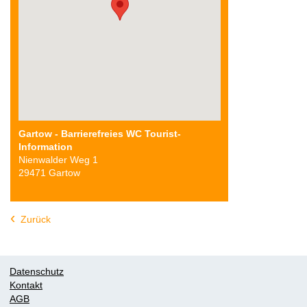
Gartow - Barrierefreies WC Tourist-
Information
Nienwalder Weg 1
29471 Gartow
Zurück
Datenschutz
Kontakt
AGB