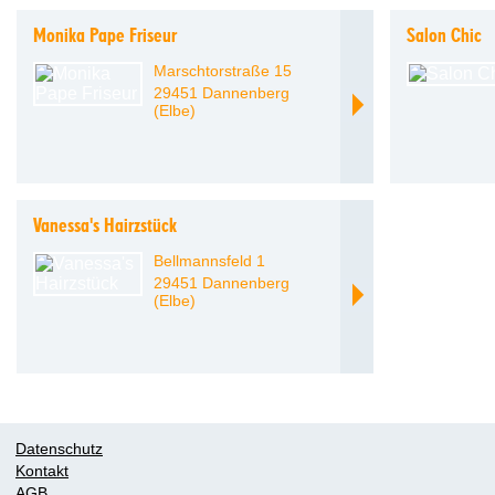
Monika Pape Friseur
Salon Chic
Marschtorstraße 15
29451 Dannenberg
(Elbe)
Vanessa's Hairzstück
Bellmannsfeld 1
29451 Dannenberg
(Elbe)
Datenschutz
Kontakt
AGB