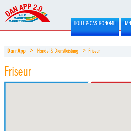
HOTEL & GASTRONOMIE
HAN
>
>
Dan-App
Handel & Dienstleistung
Friseur
Friseur