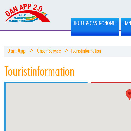
HOTEL & GASTRONOMIE
HAN
>
>
Dan-App
Unser Service
Touristinformation
Touristinformation