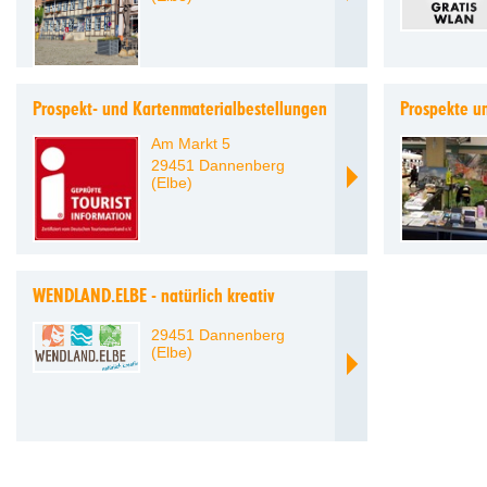
Prospekt- und Kartenmaterialbestellungen
Prospekte u
Am Markt 5
29451 Dannenberg
(Elbe)
WENDLAND.ELBE - natürlich kreativ
29451 Dannenberg
(Elbe)