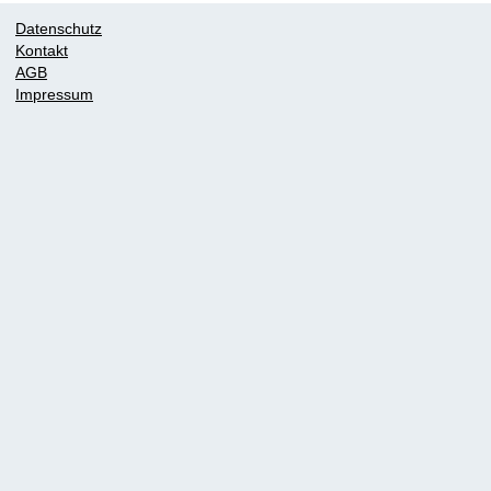
Datenschutz
Kontakt
AGB
Impressum