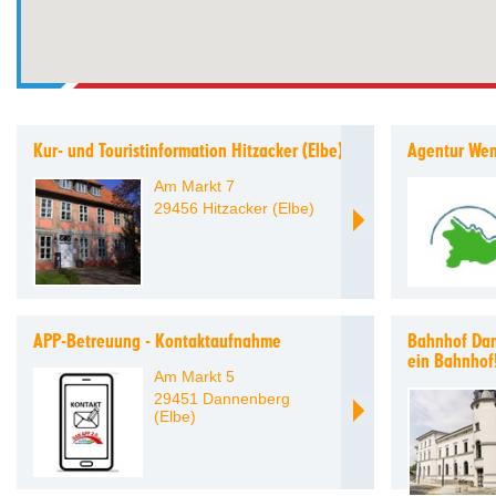
Kur- und Touristinformation Hitzacker (Elbe)
Agentur We
Am Markt 7
29456 Hitzacker (Elbe)
APP-Betreuung - Kontaktaufnahme
Bahnhof Dan
ein Bahnhof
Am Markt 5
29451 Dannenberg
(Elbe)