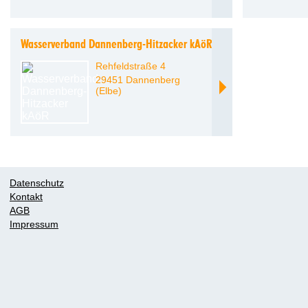
Wasserverband Dannenberg-Hitzacker kAöR
Rehfeldstraße 4
29451 Dannenberg
(Elbe)
Datenschutz
Kontakt
AGB
Impressum