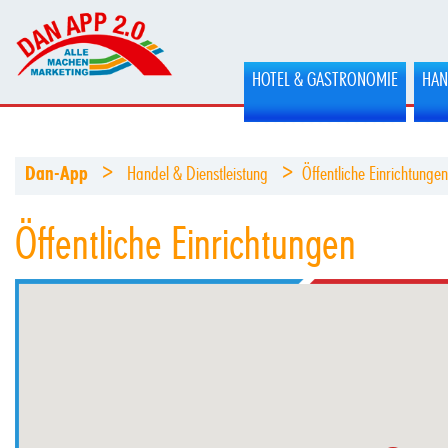
HOTEL & GASTRONOMIE
HAN
>
>
Dan-App
Handel & Dienstleistung
Öffentliche Einrichtungen
Öffentliche Einrichtungen