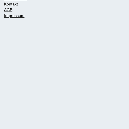
Kontakt
AGB
Impressum