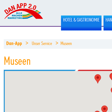
HOTEL & GASTRONOMIE
HAN
>
>
Dan-App
Unser Service
Museen
Museen