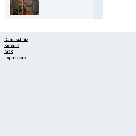
Datenschutz
Kontakt
AGB
Impressum