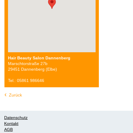
Hair Beauty Salon Dannenberg
Marschtorstraße 27b
29451 Dannenberg (Elbe)
Tel.: 05861 986646
Zurück
Datenschutz
Kontakt
AGB