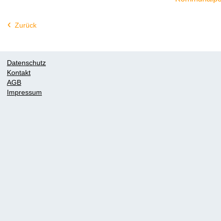
Zurück
Datenschutz
Kontakt
AGB
Impressum